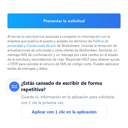
Presentar la solicitud
Al enviar tu solicitud nos autorizas a compartir tu información con la
empresa que publica el puesto y aceptas los términos de
Política de
privacidad
y
Condiciones de uso
de Workstream, incluida la recepción de
actualizaciones de solicitudes y otras ofertas de Workstream. Recibirás un
mensaje SMS de confirmación y un mensaje por cada cambio en el estado
de la solicitud y recordatorios de citas. Responde HELP para obtener ayuda
o STOP para cancelar el servicio de SMS de código corto. Pueden aplicarse
tarifas de mensajes y datos.
¿Estás cansado de escribir de forma
repetitiva?
Guarde su información en la aplicación para solicitarla
con 1 clic la próxima vez.
Aplicar con 1 clic en la aplicación