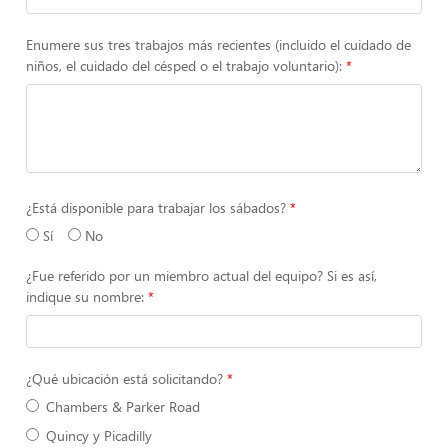
Enumere sus tres trabajos más recientes (incluido el cuidado de
niños, el cuidado del césped o el trabajo voluntario):
¿Está disponible para trabajar los sábados?
Sí
No
¿Fue referido por un miembro actual del equipo? Si es así,
indique su nombre:
¿Qué ubicación está solicitando?
Chambers & Parker Road
Quincy y Picadilly