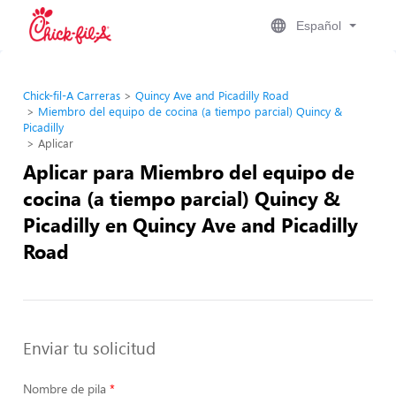
Español
Chick-fil-A Carreras
Quincy Ave and Picadilly Road
Miembro del equipo de cocina (a tiempo parcial) Quincy &
Picadilly
Aplicar
Aplicar para Miembro del equipo de
cocina (a tiempo parcial) Quincy &
Picadilly en Quincy Ave and Picadilly
Road
Enviar tu solicitud
Nombre de pila