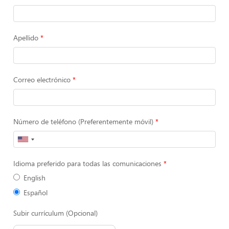
Apellido
Correo electrónico
Número de teléfono (Preferentemente móvil)
Idioma preferido para todas las comunicaciones
English
Español
Subir currículum (Opcional)