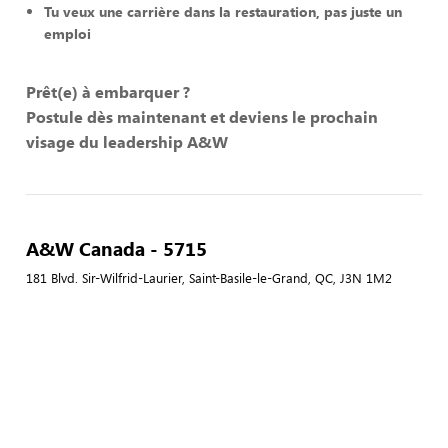
Tu veux une carrière dans la restauration, pas juste un
emploi
Prêt(e) à embarquer ?
Postule dès maintenant et deviens le prochain
visage du leadership A&W
A&W Canada - 5715
181 Blvd. Sir-Wilfrid-Laurier, Saint-Basile-le-Grand, QC, J3N 1M2