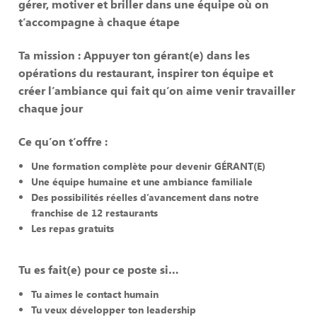
gérer, motiver et briller dans une équipe où on
t’accompagne à chaque étape
Ta mission : Appuyer ton gérant(e) dans les
opérations du restaurant, inspirer ton équipe et
créer l’ambiance qui fait qu’on aime venir travailler
chaque jour
Ce qu’on t’offre :
Une formation complète pour devenir GÉRANT(E)
Une équipe humaine et une ambiance familiale
Des possibilités réelles d’avancement dans notre
franchise de 12 restaurants
Les repas gratuits
Tu es fait(e) pour ce poste si…
Tu aimes le contact humain
Tu veux développer ton leadership