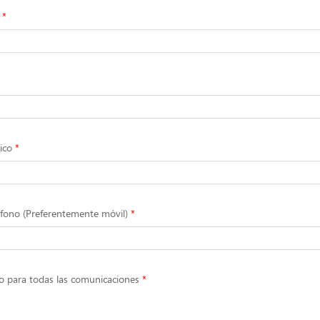
ico
fono (Preferentemente móvil)
o para todas las comunicaciones