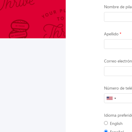
Nombre de pila
Apellido
Correo electrón
Número de telé
Idioma preferid
English
Español