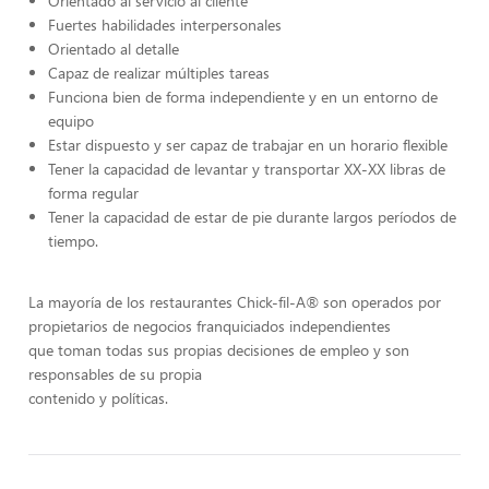
Orientado al servicio al cliente
Fuertes habilidades interpersonales
Orientado al detalle
Capaz de realizar múltiples tareas
Funciona bien de forma independiente y en un entorno de
equipo
Estar dispuesto y ser capaz de trabajar en un horario flexible
Tener la capacidad de levantar y transportar XX-XX libras de
forma regular
Tener la capacidad de estar de pie durante largos períodos de
tiempo.
La mayoría de los restaurantes Chick-fil-A® son operados por
propietarios de negocios franquiciados independientes
que toman todas sus propias decisiones de empleo y son
responsables de su propia
contenido y políticas.