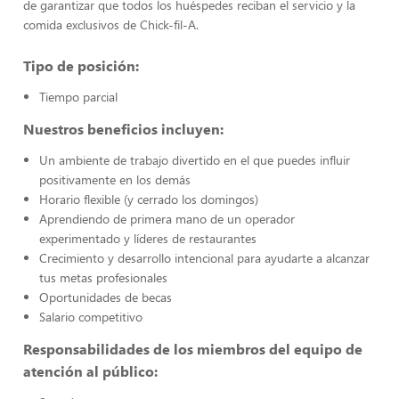
de garantizar que todos los huéspedes reciban el servicio y la
comida exclusivos de Chick-fil-A.
Tipo de posición:
Tiempo parcial
Nuestros beneficios incluyen:
Un ambiente de trabajo divertido en el que puedes influir
positivamente en los demás
Horario flexible (y cerrado los domingos)
Aprendiendo de primera mano de un operador
experimentado y líderes de restaurantes
Crecimiento y desarrollo intencional para ayudarte a alcanzar
tus metas profesionales
Oportunidades de becas
Salario competitivo
Responsabilidades de los miembros del equipo de
atención al público: