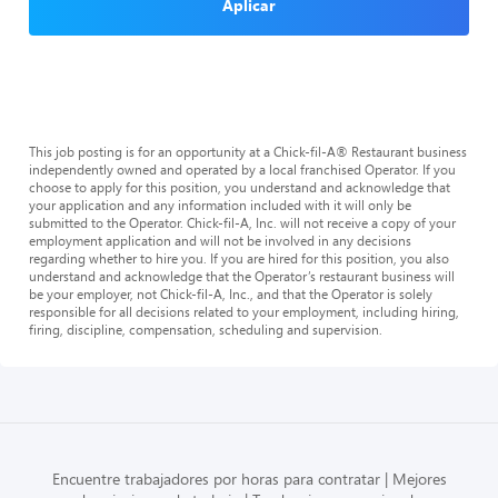
Aplicar
This job posting is for an opportunity at a Chick-fil-A® Restaurant business
independently owned and operated by a local franchised Operator. If you
choose to apply for this position, you understand and acknowledge that
your application and any information included with it will only be
submitted to the Operator. Chick-fil-A, Inc. will not receive a copy of your
employment application and will not be involved in any decisions
regarding whether to hire you. If you are hired for this position, you also
understand and acknowledge that the Operator’s restaurant business will
be your employer, not Chick-fil-A, Inc., and that the Operator is solely
responsible for all decisions related to your employment, including hiring,
firing, discipline, compensation, scheduling and supervision.
Encuentre trabajadores por horas para contratar
Mejores