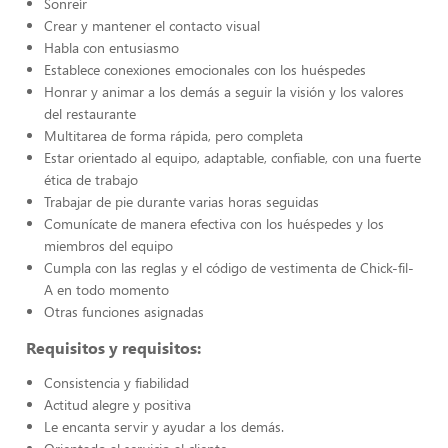
Sonreír
Crear y mantener el contacto visual
Habla con entusiasmo
Establece conexiones emocionales con los huéspedes
Honrar y animar a los demás a seguir la visión y los valores
del restaurante
Multitarea de forma rápida, pero completa
Estar orientado al equipo, adaptable, confiable, con una fuerte
ética de trabajo
Trabajar de pie durante varias horas seguidas
Comunícate de manera efectiva con los huéspedes y los
miembros del equipo
Cumpla con las reglas y el código de vestimenta de Chick-fil-
A en todo momento
Otras funciones asignadas
Requisitos y requisitos:
Consistencia y fiabilidad
Actitud alegre y positiva
Le encanta servir y ayudar a los demás.