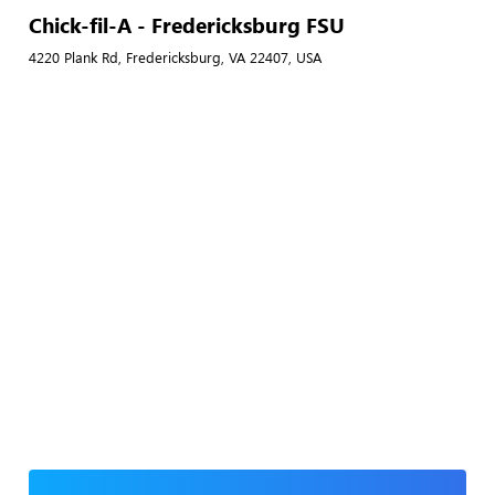
Chick-fil-A - Fredericksburg FSU
4220 Plank Rd, Fredericksburg, VA 22407, USA