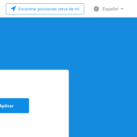
Encontrar posiciones cerca de mí
Español
Aplicar