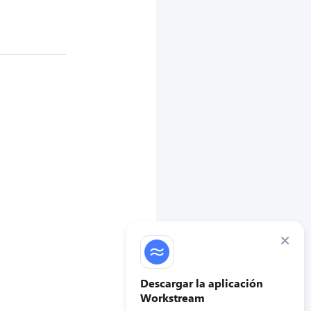
×
Descargar la aplicación
Workstream