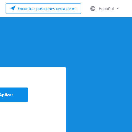
Encontrar posiciones cerca de mí
Español
Aplicar