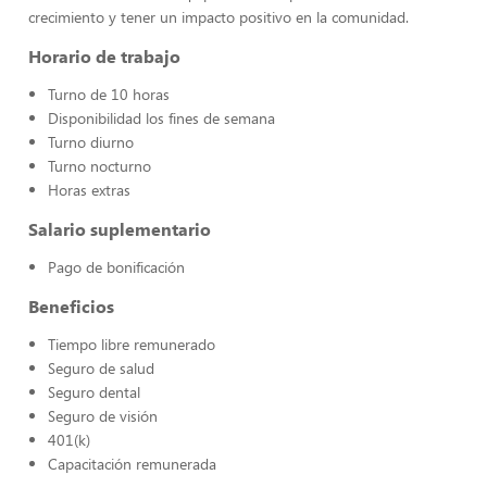
crecimiento y tener un impacto positivo en la comunidad.
Horario de trabajo
Turno de 10 horas
Disponibilidad los fines de semana
Turno diurno
Turno nocturno
Horas extras
Salario suplementario
Pago de bonificación
Beneficios
Tiempo libre remunerado
Seguro de salud
Seguro dental
Seguro de visión
401(k)
Capacitación remunerada