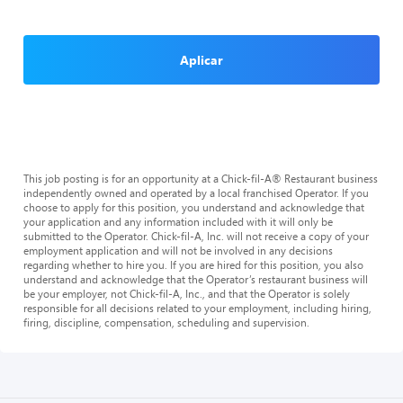
Aplicar
This job posting is for an opportunity at a Chick-fil-A® Restaurant business
independently owned and operated by a local franchised Operator. If you
choose to apply for this position, you understand and acknowledge that
your application and any information included with it will only be
submitted to the Operator. Chick-fil-A, Inc. will not receive a copy of your
employment application and will not be involved in any decisions
regarding whether to hire you. If you are hired for this position, you also
understand and acknowledge that the Operator’s restaurant business will
be your employer, not Chick-fil-A, Inc., and that the Operator is solely
responsible for all decisions related to your employment, including hiring,
firing, discipline, compensation, scheduling and supervision.