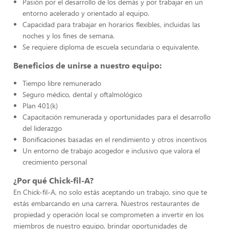
Pasión por el desarrollo de los demás y por trabajar en un
entorno acelerado y orientado al equipo.
Capacidad para trabajar en horarios flexibles, incluidas las
noches y los fines de semana.
Se requiere diploma de escuela secundaria o equivalente.
Beneficios de unirse a nuestro equipo:
Tiempo libre remunerado
Seguro médico, dental y oftalmológico
Plan 401(k)
Capacitación remunerada y oportunidades para el desarrollo
del liderazgo
Bonificaciones basadas en el rendimiento y otros incentivos
Un entorno de trabajo acogedor e inclusivo que valora el
crecimiento personal
¿Por qué Chick-fil-A?
En Chick-fil-A, no solo estás aceptando un trabajo, sino que te
estás embarcando en una carrera. Nuestros restaurantes de
propiedad y operación local se comprometen a invertir en los
miembros de nuestro equipo, brindar oportunidades de