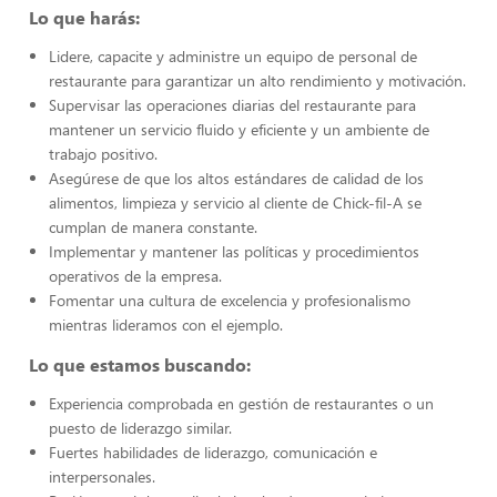
Lo que harás:
Lidere, capacite y administre un equipo de personal de
restaurante para garantizar un alto rendimiento y motivación.
Supervisar las operaciones diarias del restaurante para
mantener un servicio fluido y eficiente y un ambiente de
trabajo positivo.
Asegúrese de que los altos estándares de calidad de los
alimentos, limpieza y servicio al cliente de Chick-fil-A se
cumplan de manera constante.
Implementar y mantener las políticas y procedimientos
operativos de la empresa.
Fomentar una cultura de excelencia y profesionalismo
mientras lideramos con el ejemplo.
Lo que estamos buscando:
Experiencia comprobada en gestión de restaurantes o un
puesto de liderazgo similar.
Fuertes habilidades de liderazgo, comunicación e
interpersonales.