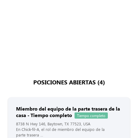
POSICIONES ABIERTAS (4)
Miembro del equipo de la parte trasera de la
casa - Tiempo completo
Tiempo completo
8738 N Hwy 146, Baytown, TX 77523, USA
En Chick-fil-A, el rol de miembro del equipo de la
parte trasera ...