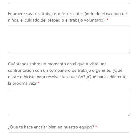
Enumere sus tres trabajos más recientes (incluido el cuidado de
niños, el cuidado del césped o el trabajo voluntario):
Cuéntanos sobre un momento en el que tuviste una
confrontación con un compañero de trabajo o gerente. ¿Qué
dijiste o hiciste para resolver la situación? ¿Qué harías diferente
la próxima vez?
¿Qué te hace encajar bien en nuestro equipo?