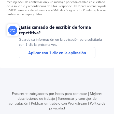
mensaje SMS de confirmación y un mensaje por cada cambio en el estado
de la solicitud y recordatorios de citas. Responde HELP para obtener ayuda
o STOP para cancelar el servicio de SMS de código corto. Pueden aplicarse
tarifas de mensajes y datos.
¿Estás cansado de escribir de forma
repetitiva?
Guarde su información en la aplicación para solicitarla
con 1 clic la próxima vez.
Aplicar con 1 clic en la aplicación
Encuentre trabajadores por horas para contratar
Mejores
descripciones de trabajo
Tendencias y consejos de
contratación
Publicar un trabajo con Workstream
Política de
privacidad