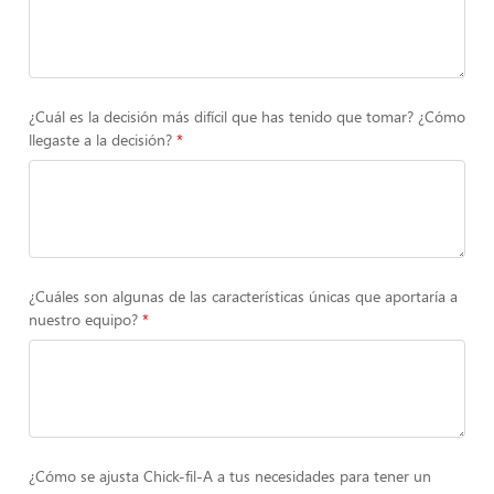
¿Cuál es la decisión más difícil que has tenido que tomar? ¿Cómo
llegaste a la decisión?
¿Cuáles son algunas de las características únicas que aportaría a
nuestro equipo?
¿Cómo se ajusta Chick-fil-A a tus necesidades para tener un