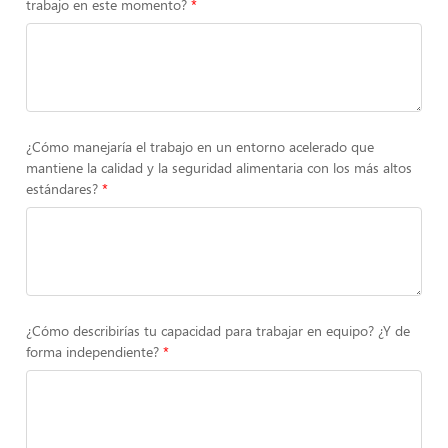
trabajo en este momento?
¿Cómo manejaría el trabajo en un entorno acelerado que
mantiene la calidad y la seguridad alimentaria con los más altos
estándares?
¿Cómo describirías tu capacidad para trabajar en equipo? ¿Y de
forma independiente?