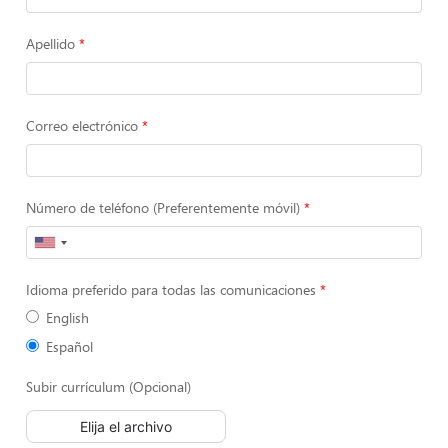
Apellido
Correo electrónico
Número de teléfono (Preferentemente móvil)
Idioma preferido para todas las comunicaciones
English
Español
Subir currículum (Opcional)
Elija el archivo