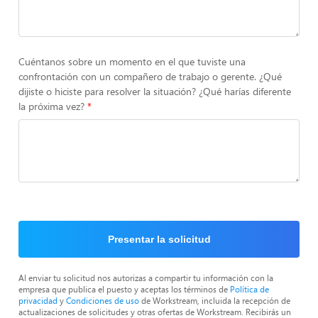
Cuéntanos sobre un momento en el que tuviste una
confrontación con un compañero de trabajo o gerente. ¿Qué
dijiste o hiciste para resolver la situación? ¿Qué harías diferente
la próxima vez?
Presentar la solicitud
Al enviar tu solicitud nos autorizas a compartir tu información con la
empresa que publica el puesto y aceptas los términos de
Política de
privacidad
y
Condiciones de uso
de Workstream, incluida la recepción de
actualizaciones de solicitudes y otras ofertas de Workstream. Recibirás un