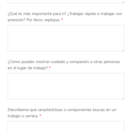
¿Qué es más importante para ti? ¿Trabajar rápido o trabajar con
precisión? Por favor, explique.
¿Cómo puedes mostrar cuidado y compasión a otras personas
en el lugar de trabajo?
Descríbeme qué características o componentes buscas en un
trabajo o carrera.