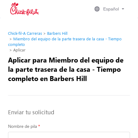
Español
Chick-fil-A Carreras
Barbers Hill
Miembro del equipo de la parte trasera de la casa - Tiempo
completo
Aplicar
Aplicar para Miembro del equipo de
la parte trasera de la casa - Tiempo
completo en Barbers Hill
Enviar tu solicitud
Nombre de pila