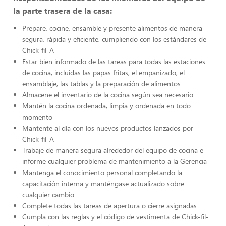
la parte trasera de la casa:
Prepare, cocine, ensamble y presente alimentos de manera
segura, rápida y eficiente, cumpliendo con los estándares de
Chick-fil-A
Estar bien informado de las tareas para todas las estaciones
de cocina, incluidas las papas fritas, el empanizado, el
ensamblaje, las tablas y la preparación de alimentos
Almacene el inventario de la cocina según sea necesario
Mantén la cocina ordenada, limpia y ordenada en todo
momento
Mantente al día con los nuevos productos lanzados por
Chick-fil-A
Trabaje de manera segura alrededor del equipo de cocina e
informe cualquier problema de mantenimiento a la Gerencia
Mantenga el conocimiento personal completando la
capacitación interna y manténgase actualizado sobre
cualquier cambio
Complete todas las tareas de apertura o cierre asignadas
Cumpla con las reglas y el código de vestimenta de Chick-fil-