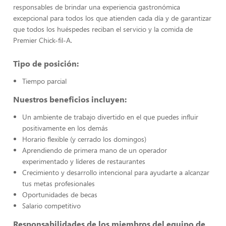
responsables de brindar una experiencia gastronómica
excepcional para todos los que atienden cada día y de garantizar
que todos los huéspedes reciban el servicio y la comida de
Premier Chick-fil-A.
Tipo de posición:
Tiempo parcial
Nuestros beneficios incluyen:
Un ambiente de trabajo divertido en el que puedes influir
positivamente en los demás
Horario flexible (y cerrado los domingos)
Aprendiendo de primera mano de un operador
experimentado y líderes de restaurantes
Crecimiento y desarrollo intencional para ayudarte a alcanzar
tus metas profesionales
Oportunidades de becas
Salario competitivo
Responsabilidades de los miembros del equipo de