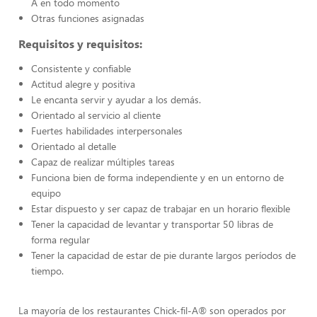
A en todo momento
Otras funciones asignadas
Requisitos y requisitos:
Consistente y confiable
Actitud alegre y positiva
Le encanta servir y ayudar a los demás.
Orientado al servicio al cliente
Fuertes habilidades interpersonales
Orientado al detalle
Capaz de realizar múltiples tareas
Funciona bien de forma independiente y en un entorno de
equipo
Estar dispuesto y ser capaz de trabajar en un horario flexible
Tener la capacidad de levantar y transportar 50 libras de
forma regular
Tener la capacidad de estar de pie durante largos períodos de
tiempo.
La mayoría de los restaurantes Chick-fil-A® son operados por