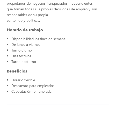
propietarios de negocios franquiciados independientes
que toman todas sus propias decisiones de empleo y son
responsables de su propia
contenido y políticas.
Horario de trabajo
Disponibilidad los fines de semana
De lunes a viernes
Turno diurno
Días festivos
Turno nocturno
Beneficios
Horario flexible
Descuento para empleados
Capacitación remunerada