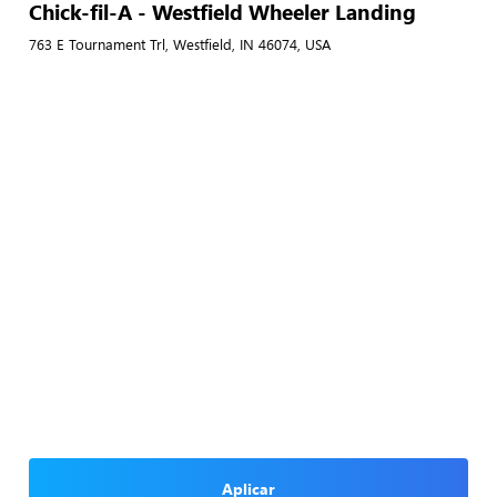
Chick-fil-A - Westfield Wheeler Landing
763 E Tournament Trl, Westfield, IN 46074, USA
Aplicar