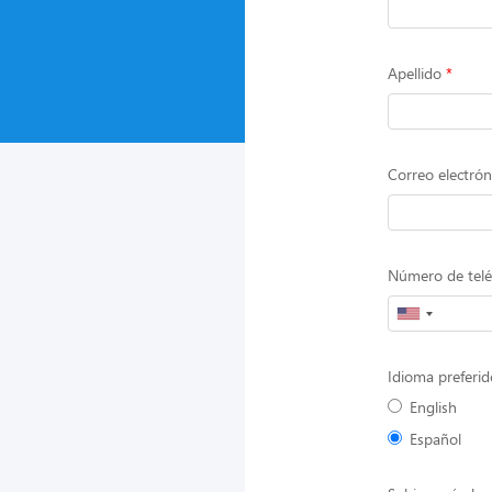
Apellido
Correo electrón
Número de telé
Idioma preferid
English
Español