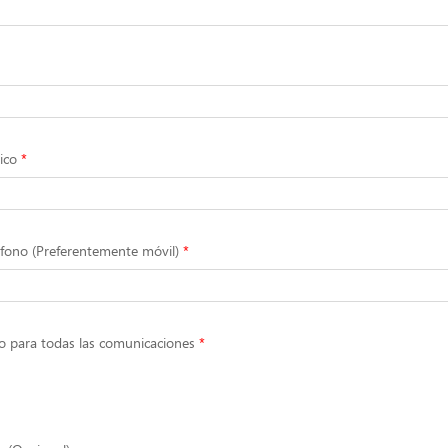
ico
fono (Preferentemente móvil)
o para todas las comunicaciones