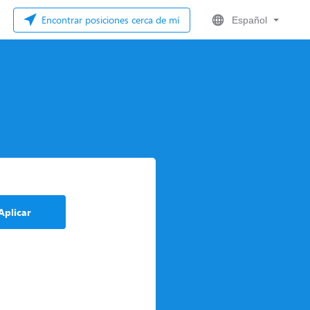
Encontrar posiciones cerca de mí
Español
Aplicar