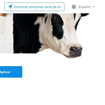
Encontrar posiciones cerca de mí
Español
Aplicar