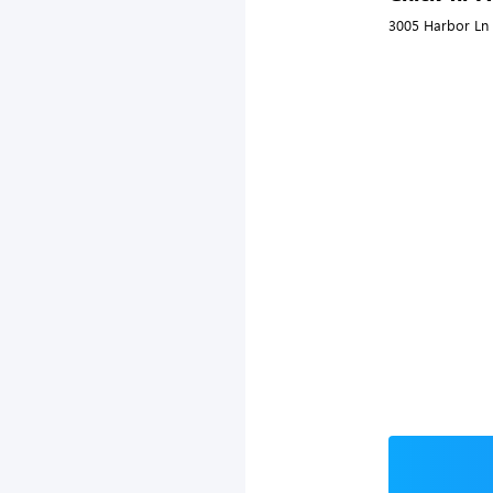
3005 Harbor Ln