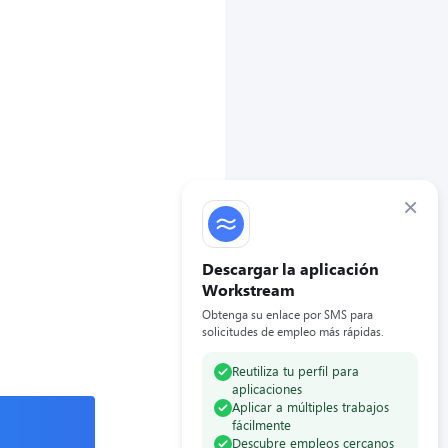
×
Descargar la aplicación
Workstream
Obtenga su enlace por SMS para
solicitudes de empleo más rápidas.
Reutiliza tu perfil para
aplicaciones
Aplicar a múltiples trabajos
fácilmente
Descubre empleos cercanos