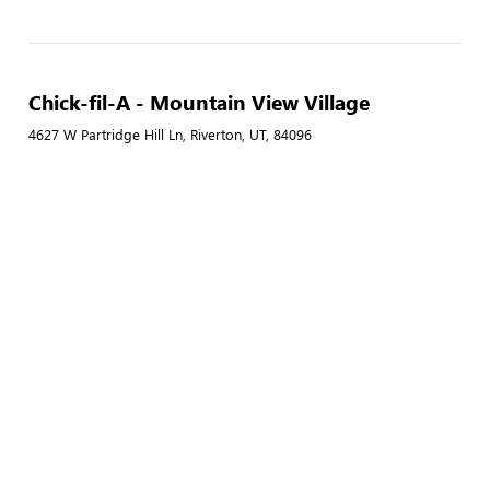
Chick-fil-A - Mountain View Village
4627 W Partridge Hill Ln, Riverton, UT, 84096