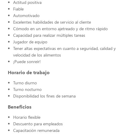
Actitud positiva
Fiable
Automotivado
Excelentes habilidades de servicio al cliente
Cómodo en un entorno ajetreado y de ritmo rápido
Capacidad para realizar múltiples tareas
Jugador de equipo
Tener altas expectativas en cuanto a seguridad, calidad y
velocidad de los alimentos
¡Puede sonreír!
Horario de trabajo
Turno diurno
Turno nocturno
Disponibilidad los fines de semana
Beneficios
Horario flexible
Descuento para empleados
Capacitación remunerada