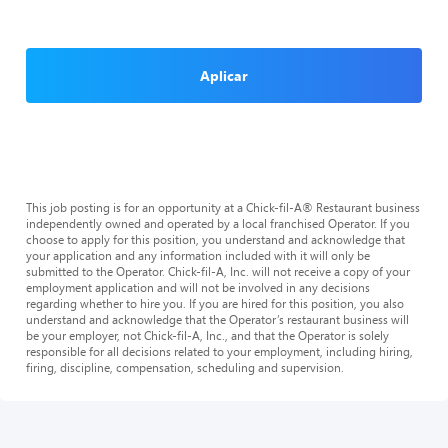
Aplicar
This job posting is for an opportunity at a Chick-fil-A® Restaurant business
independently owned and operated by a local franchised Operator. If you
choose to apply for this position, you understand and acknowledge that
your application and any information included with it will only be
submitted to the Operator. Chick-fil-A, Inc. will not receive a copy of your
employment application and will not be involved in any decisions
regarding whether to hire you. If you are hired for this position, you also
understand and acknowledge that the Operator’s restaurant business will
be your employer, not Chick-fil-A, Inc., and that the Operator is solely
responsible for all decisions related to your employment, including hiring,
firing, discipline, compensation, scheduling and supervision.