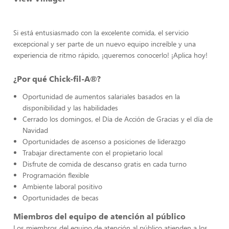
Si está entusiasmado con la excelente comida, el servicio
excepcional y ser parte de un nuevo equipo increíble y una
experiencia de ritmo rápido, ¡queremos conocerlo! ¡Aplica hoy!
¿Por qué Chick-fil-A®?
Oportunidad de aumentos salariales basados en la
disponibilidad y las habilidades
Cerrado los domingos, el Día de Acción de Gracias y el día de
Navidad
Oportunidades de ascenso a posiciones de liderazgo
Trabajar directamente con el propietario local
Disfrute de comida de descanso gratis en cada turno
Programación flexible
Ambiente laboral positivo
Oportunidades de becas
Miembros del equipo de atención al público
Los miembros del equipo de atención al público atienden a los