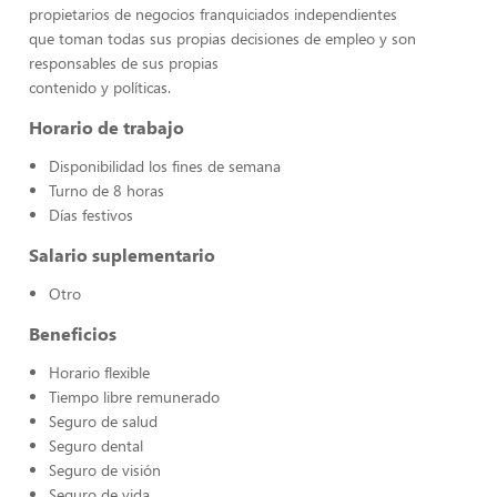
propietarios de negocios franquiciados independientes
que toman todas sus propias decisiones de empleo y son
responsables de sus propias
contenido y políticas.
Horario de trabajo
Disponibilidad los fines de semana
Turno de 8 horas
Días festivos
Salario suplementario
Otro
Beneficios
Horario flexible
Tiempo libre remunerado
Seguro de salud
Seguro dental
Seguro de visión
Seguro de vida