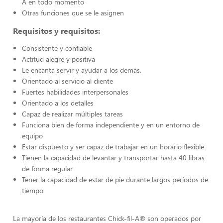
A en todo momento
Otras funciones que se le asignen
Requisitos y requisitos:
Consistente y confiable
Actitud alegre y positiva
Le encanta servir y ayudar a los demás.
Orientado al servicio al cliente
Fuertes habilidades interpersonales
Orientado a los detalles
Capaz de realizar múltiples tareas
Funciona bien de forma independiente y en un entorno de
equipo
Estar dispuesto y ser capaz de trabajar en un horario flexible
Tienen la capacidad de levantar y transportar hasta 40 libras
de forma regular
Tener la capacidad de estar de pie durante largos períodos de
tiempo
La mayoría de los restaurantes Chick-fil-A® son operados por