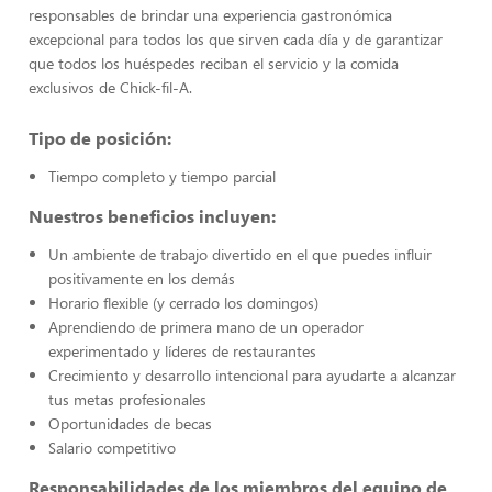
responsables de brindar una experiencia gastronómica
excepcional para todos los que sirven cada día y de garantizar
que todos los huéspedes reciban el servicio y la comida
exclusivos de Chick-fil-A.
Tipo de posición:
Tiempo completo y tiempo parcial
Nuestros beneficios incluyen:
Un ambiente de trabajo divertido en el que puedes influir
positivamente en los demás
Horario flexible (y cerrado los domingos)
Aprendiendo de primera mano de un operador
experimentado y líderes de restaurantes
Crecimiento y desarrollo intencional para ayudarte a alcanzar
tus metas profesionales
Oportunidades de becas
Salario competitivo
Responsabilidades de los miembros del equipo de