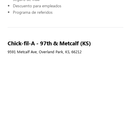
Descuento para empleados
Programa de referidos
Chick-fil-A - 97th & Metcalf (KS)
9591 Metcalf Ave, Overland Park, KS, 66212