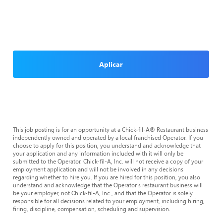
Aplicar
This job posting is for an opportunity at a Chick-fil-A® Restaurant business
independently owned and operated by a local franchised Operator. If you
choose to apply for this position, you understand and acknowledge that
your application and any information included with it will only be
submitted to the Operator. Chick-fil-A, Inc. will not receive a copy of your
employment application and will not be involved in any decisions
regarding whether to hire you. If you are hired for this position, you also
understand and acknowledge that the Operator’s restaurant business will
be your employer, not Chick-fil-A, Inc., and that the Operator is solely
responsible for all decisions related to your employment, including hiring,
firing, discipline, compensation, scheduling and supervision.