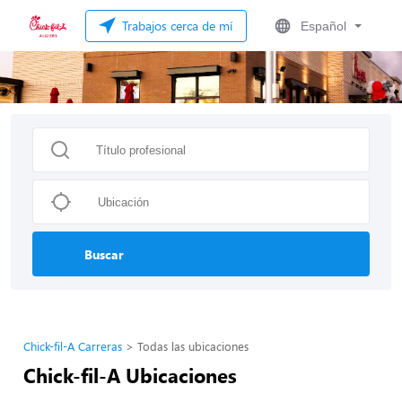
Trabajos cerca de mí
Español
Buscar
Chick-fil-A Carreras
Todas las ubicaciones
Chick-fil-A Ubicaciones