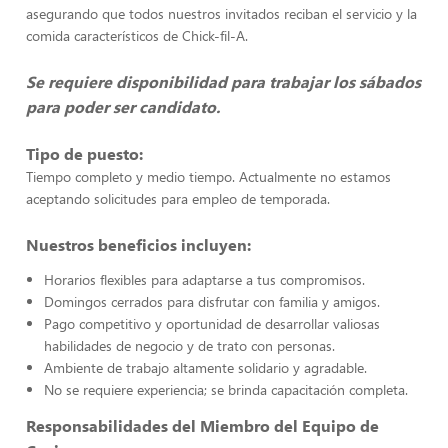
asegurando que todos nuestros invitados reciban el servicio y la
comida característicos de Chick-fil-A.
Se requiere disponibilidad para trabajar los sábados
para poder ser candidato.
Tipo de puesto:
Tiempo completo y medio tiempo. Actualmente no estamos
aceptando solicitudes para empleo de temporada.
Nuestros beneficios incluyen:
Horarios flexibles para adaptarse a tus compromisos.
Domingos cerrados para disfrutar con familia y amigos.
Pago competitivo y oportunidad de desarrollar valiosas
habilidades de negocio y de trato con personas.
Ambiente de trabajo altamente solidario y agradable.
No se requiere experiencia; se brinda capacitación completa.
Responsabilidades del Miembro del Equipo de