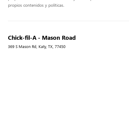
propios contenidos y políticas.
Chick-fil-A - Mason Road
369 S Mason Rd, Katy, TX, 77450