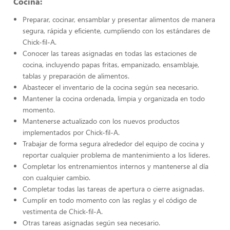
Cocina:
Preparar, cocinar, ensamblar y presentar alimentos de manera
segura, rápida y eficiente, cumpliendo con los estándares de
Chick-fil-A.
Conocer las tareas asignadas en todas las estaciones de
cocina, incluyendo papas fritas, empanizado, ensamblaje,
tablas y preparación de alimentos.
Abastecer el inventario de la cocina según sea necesario.
Mantener la cocina ordenada, limpia y organizada en todo
momento.
Mantenerse actualizado con los nuevos productos
implementados por Chick-fil-A.
Trabajar de forma segura alrededor del equipo de cocina y
reportar cualquier problema de mantenimiento a los lideres.
Completar los entrenamientos internos y mantenerse al día
con cualquier cambio.
Completar todas las tareas de apertura o cierre asignadas.
Cumplir en todo momento con las reglas y el código de
vestimenta de Chick-fil-A.
Otras tareas asignadas según sea necesario.