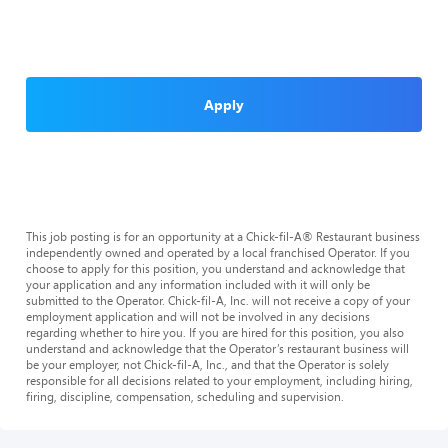
Apply
This job posting is for an opportunity at a Chick-fil-A® Restaurant business
independently owned and operated by a local franchised Operator. If you
choose to apply for this position, you understand and acknowledge that
your application and any information included with it will only be
submitted to the Operator. Chick-fil-A, Inc. will not receive a copy of your
employment application and will not be involved in any decisions
regarding whether to hire you. If you are hired for this position, you also
understand and acknowledge that the Operator’s restaurant business will
be your employer, not Chick-fil-A, Inc., and that the Operator is solely
responsible for all decisions related to your employment, including hiring,
firing, discipline, compensation, scheduling and supervision.