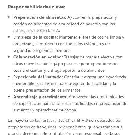
Responsabilidades clave:
Preparación de alimentos:
Ayudar en la preparación y
cocción de alimentos de alta calidad de acuerdo con los
estándares de Chick-fil-A.
Limpieza de la cocina:
Mantener el área de cocina limpia y
organizada, cumpliendo con todos los estándares de
seguridad e higiene alimentaria.
Colaboración en equipo:
Trabajar de manera efectiva con
otros miembros del equipo para asegurar operaciones de
cocina eficientes y entrega oportuna de alimentos.
Experiencia del invitado:
Contribuir a crear una experiencia
memorable para los invitados asegurando la calidad y la
buena presentación de los alimentos.
Aprendizaje y crecimiento:
Aprovechar las oportunidades
de capacitación para desarrollar habilidades en preparación de
alimentos y operaciones de cocina.
La mayoría de los restaurantes Chick-fil-A® son operados por
propietarios de franquicias independientes, quienes toman sus
propias decisiones de contratación y son responsables de sus