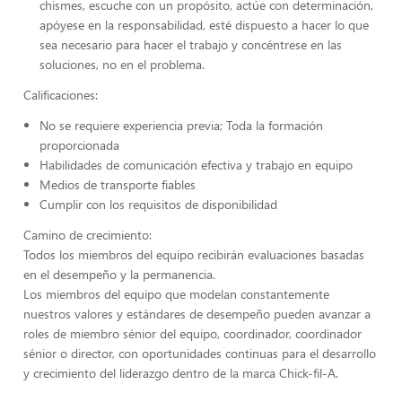
chismes, escuche con un propósito, actúe con determinación,
apóyese en la responsabilidad, esté dispuesto a hacer lo que
sea necesario para hacer el trabajo y concéntrese en las
soluciones, no en el problema.
Calificaciones:
No se requiere experiencia previa; Toda la formación
proporcionada
Habilidades de comunicación efectiva y trabajo en equipo
Medios de transporte fiables
Cumplir con los requisitos de disponibilidad
Camino de crecimiento:
Todos los miembros del equipo recibirán evaluaciones basadas
en el desempeño y la permanencia.
Los miembros del equipo que modelan constantemente
nuestros valores y estándares de desempeño pueden avanzar a
roles de miembro sénior del equipo, coordinador, coordinador
sénior o director, con oportunidades continuas para el desarrollo
y crecimiento del liderazgo dentro de la marca Chick-fil-A.