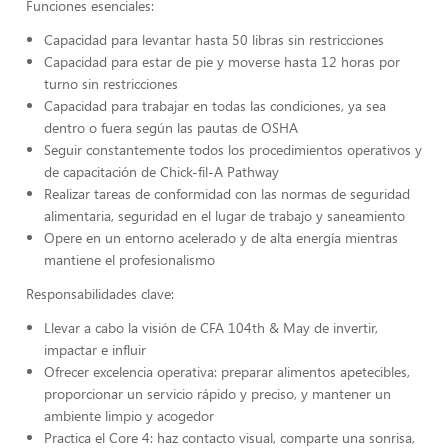
Funciones esenciales:
Capacidad para levantar hasta 50 libras sin restricciones
Capacidad para estar de pie y moverse hasta 12 horas por
turno sin restricciones
Capacidad para trabajar en todas las condiciones, ya sea
dentro o fuera según las pautas de OSHA
Seguir constantemente todos los procedimientos operativos y
de capacitación de Chick-fil-A Pathway
Realizar tareas de conformidad con las normas de seguridad
alimentaria, seguridad en el lugar de trabajo y saneamiento
Opere en un entorno acelerado y de alta energía mientras
mantiene el profesionalismo
Responsabilidades clave:
Llevar a cabo la visión de CFA 104th & May de invertir,
impactar e influir
Ofrecer excelencia operativa: preparar alimentos apetecibles,
proporcionar un servicio rápido y preciso, y mantener un
ambiente limpio y acogedor
Practica el Core 4: haz contacto visual, comparte una sonrisa,