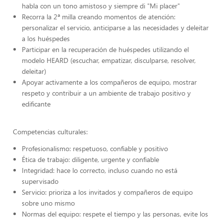
habla con un tono amistoso y siempre di "Mi placer"
Recorra la 2ª milla creando momentos de atención:
personalizar el servicio, anticiparse a las necesidades y deleitar
a los huéspedes
Participar en la recuperación de huéspedes utilizando el
modelo HEARD (escuchar, empatizar, disculparse, resolver,
deleitar)
Apoyar activamente a los compañeros de equipo, mostrar
respeto y contribuir a un ambiente de trabajo positivo y
edificante
Competencias culturales:
Profesionalismo: respetuoso, confiable y positivo
Ética de trabajo: diligente, urgente y confiable
Integridad: hace lo correcto, incluso cuando no está
supervisado
Servicio: prioriza a los invitados y compañeros de equipo
sobre uno mismo
Normas del equipo: respete el tiempo y las personas, evite los