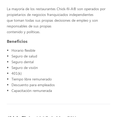
La mayoría de los restaurantes Chick-fil-A® son operados por
propietarios de negocios franquiciados independientes
que toman todas sus propias decisiones de empleo y son
responsables de sus propias
contenido y políticas.
Beneficios
Horario flexible
Seguro de salud
Seguro dental
Seguro de visión
401(k)
Tiempo libre remunerado
Descuento para empleados
Capacitación remunerada