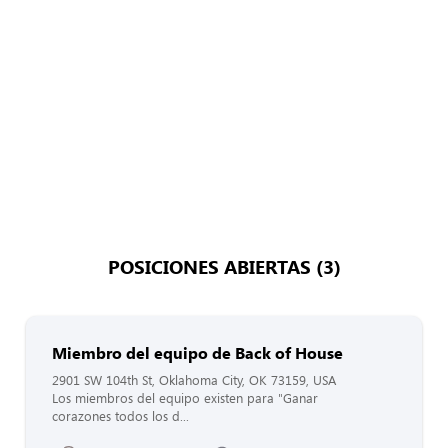
POSICIONES ABIERTAS (3)
Miembro del equipo de Back of House
2901 SW 104th St, Oklahoma City, OK 73159, USA
Los miembros del equipo existen para "Ganar
corazones todos los d...