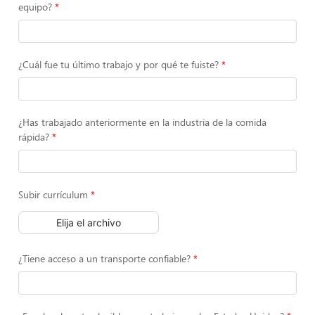
equipo?
¿Cuál fue tu último trabajo y por qué te fuiste?
¿Has trabajado anteriormente en la industria de la comida
rápida?
Subir currículum
Elija el archivo
¿Tiene acceso a un transporte confiable?