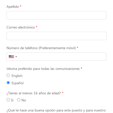
Apellido
Correo electrónico
Número de teléfono (Preferentemente móvil)
Idioma preferido para todas las comunicaciones
English
Español
¿Tienes al menos 16 años de edad?
Sí
No
¿Qué te hace una buena opción para este puesto y para nuestro