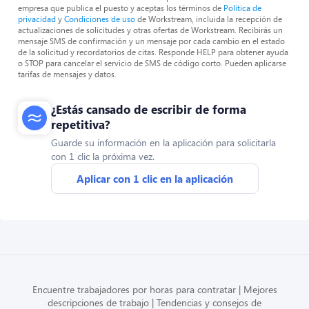
empresa que publica el puesto y aceptas los términos de
Política de
privacidad
y
Condiciones de uso
de Workstream, incluida la recepción de
actualizaciones de solicitudes y otras ofertas de Workstream. Recibirás un
mensaje SMS de confirmación y un mensaje por cada cambio en el estado
de la solicitud y recordatorios de citas. Responde HELP para obtener ayuda
o STOP para cancelar el servicio de SMS de código corto. Pueden aplicarse
tarifas de mensajes y datos.
¿Estás cansado de escribir de forma
repetitiva?
Guarde su información en la aplicación para solicitarla
con 1 clic la próxima vez.
Aplicar con 1 clic en la aplicación
Encuentre trabajadores por horas para contratar
Mejores
descripciones de trabajo
Tendencias y consejos de