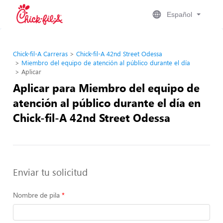
Español
Chick-fil-A Carreras
Chick-fil-A 42nd Street Odessa
Miembro del equipo de atención al público durante el día
Aplicar
Aplicar para Miembro del equipo de
atención al público durante el día en
Chick-fil-A 42nd Street Odessa
Enviar tu solicitud
Nombre de pila