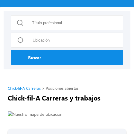
Buscar
Chick-fil-A Carreras
Posiciones abiertas
Chick-fil-A Carreras y trabajos