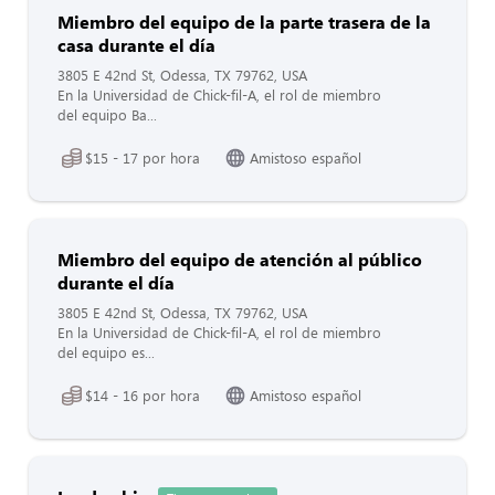
Miembro del equipo de la parte trasera de la
casa durante el día
3805 E 42nd St, Odessa, TX 79762, USA
En la Universidad de Chick-fil-A, el rol de miembro
del equipo Ba...
$15 - 17 por hora
Amistoso español
Miembro del equipo de atención al público
durante el día
3805 E 42nd St, Odessa, TX 79762, USA
En la Universidad de Chick-fil-A, el rol de miembro
del equipo es...
$14 - 16 por hora
Amistoso español