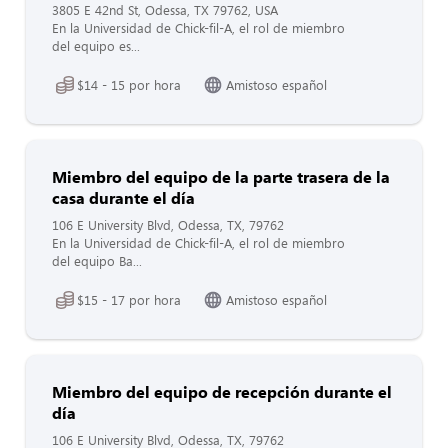
3805 E 42nd St, Odessa, TX 79762, USA
En la Universidad de Chick-fil-A, el rol de miembro
del equipo es...
$14 - 15 por hora
Amistoso español
Miembro del equipo de la parte trasera de la
casa durante el día
106 E University Blvd, Odessa, TX, 79762
En la Universidad de Chick-fil-A, el rol de miembro
del equipo Ba...
$15 - 17 por hora
Amistoso español
Miembro del equipo de recepción durante el
día
106 E University Blvd, Odessa, TX, 79762