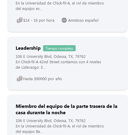
En la Universidad de Chick-fil-A, el rol de miembro
del equipo es...
$14 - 16 por hora
Amistoso español
Leadership
Tiempo completo
106 E University Blvd, Odessa, TX, 79762
En Chick-fil-A 42nd Street contamos con 4 niveles
de Liderazgo: E...
Hasta $90000 por año
Miembro del equipo de la parte trasera de la
casa durante la noche
106 E University Blvd, Odessa, TX, 79762
En la Universidad de Chick-fil-A, el rol de miembro
del equipo Ba...