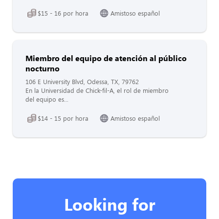
$15 - 16 por hora
Amistoso español
Miembro del equipo de atención al público
nocturno
106 E University Blvd, Odessa, TX, 79762
En la Universidad de Chick-fil-A, el rol de miembro
del equipo es...
$14 - 15 por hora
Amistoso español
Looking for