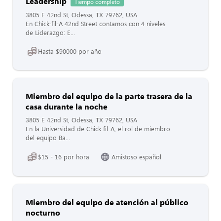
Leadership
Tiempo completo
3805 E 42nd St, Odessa, TX 79762, USA
En Chick-fil-A 42nd Street contamos con 4 niveles
de Liderazgo: E...
Hasta $90000 por año
Miembro del equipo de la parte trasera de la
casa durante la noche
3805 E 42nd St, Odessa, TX 79762, USA
En la Universidad de Chick-fil-A, el rol de miembro
del equipo Ba...
$15 - 16 por hora
Amistoso español
Miembro del equipo de atención al público
nocturno