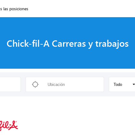
s las posiciones
Chick-fil-A Carreras y trabajos
Todo