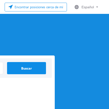
Encontrar posiciones cerca de mí
Español
Buscar