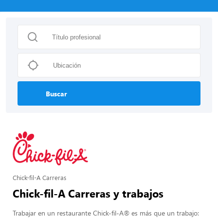
Buscar
Chick-fil-A Carreras
Chick-fil-A Carreras y trabajos
Trabajar en un restaurante Chick-fil-A® es más que un trabajo: 