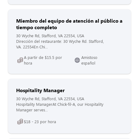
Miembro del equipo de atención al público a
tiempo completo
30 Wyche Rd, Stafford, VA 22554, USA
Dirección del restaurante: 30 Wyche Rd. Stafford,
VA. 22554En Chi...
A partir de $15.5 por
Amistoso
hora
español
Hospitality Manager
30 Wyche Rd, Stafford, VA 22554, USA
Hospitality ManagerAt Chick-fil-A, our Hospitality
Manager serves...
$18 - 23 por hora