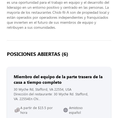
es una oportunidad para el trabajo en equipo y el desarrollo del 
liderazgo en un entorno positivo y centrado en las personas. La 
mayoría de los restaurantes Chick-fil-A son de propiedad local y 
están operados por operadores independientes y franquiciados 
que invierten en el futuro de sus miembros de equipo y 
retribuyen a sus comunidades.
POSICIONES ABIERTAS (6)
Miembro del equipo de la parte trasera de la
casa a tiempo completo
30 Wyche Rd, Stafford, VA 22554, USA
Dirección del restaurante: 30 Wyche Rd. Stafford,
VA. 22554En Chi...
A partir de $15.5 por
Amistoso
hora
español