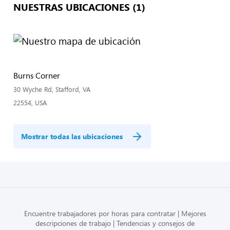
NUESTRAS UBICACIONES (1)
Burns Corner
30 Wyche Rd, Stafford, VA
22554, USA
Mostrar todas las ubicaciones
Encuentre trabajadores por horas para contratar
Mejores
descripciones de trabajo
Tendencias y consejos de